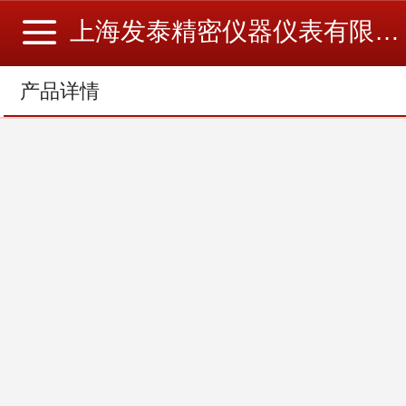
上海发泰精密仪器仪表有限公司
产品详情