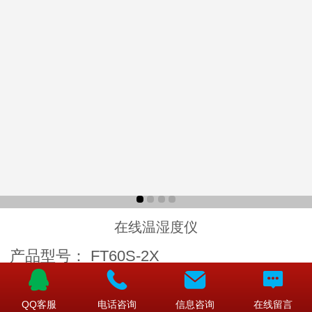
在线温湿度仪
产品型号：
FT60S-2X
产品类型：
便携式露点仪
QQ客服
电话咨询
信息咨询
在线留言